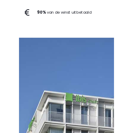
90%
van de winst uitbetaald