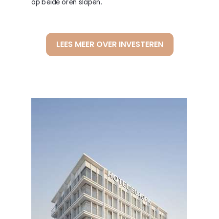
op beide oren slapen.
LEES MEER OVER INVESTEREN