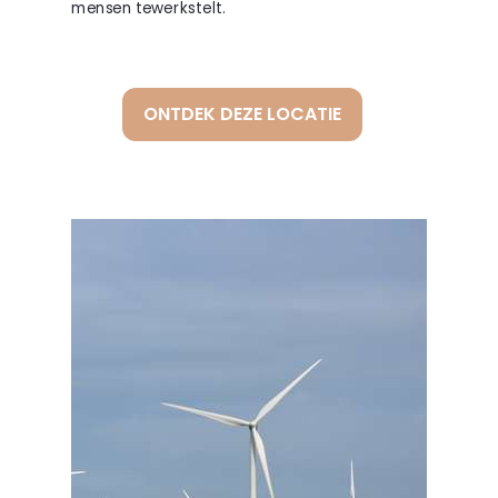
mensen tewerkstelt.
ONTDEK DEZE LOCATIE