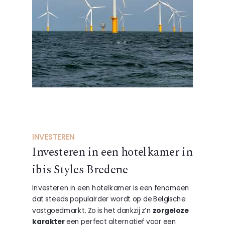
INVESTEREN
Investeren in een hotelkamer in
ibis Styles Bredene
Investeren in een hotelkamer is een fenomeen
dat steeds populairder wordt op de Belgische
vastgoedmarkt. Zo is het dankzij z’n
zorgeloze
karakter
een perfect alternatief voor een