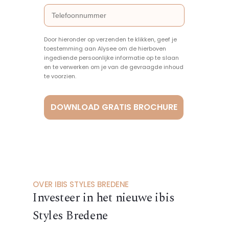
Door hieronder op verzenden te klikken, geef je
toestemming aan Alysee om de hierboven
ingediende persoonlijke informatie op te slaan
en te verwerken om je van de gevraagde inhoud
te voorzien.
DOWNLOAD GRATIS BROCHURE
OVER IBIS STYLES BREDENE
Investeer in het nieuwe ibis
Styles Bredene