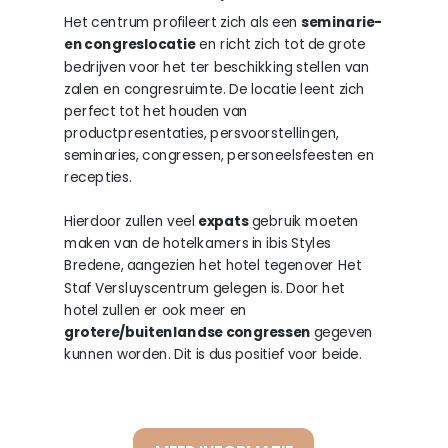
Het centrum profileert zich als een
seminarie-
en congreslocatie
en richt zich tot de grote
bedrijven voor het ter beschikking stellen van
zalen en congresruimte. De locatie leent zich
perfect tot het houden van
productpresentaties, persvoorstellingen,
seminaries, congressen, personeelsfeesten en
recepties.
Hierdoor zullen veel
expats
gebruik moeten
maken van de hotelkamers in ibis Styles
Bredene, aangezien het hotel tegenover Het
Staf Versluyscentrum gelegen is. Door het
hotel zullen er ook meer en
grotere/buitenlandse congressen
gegeven
kunnen worden. Dit is dus positief voor beide.