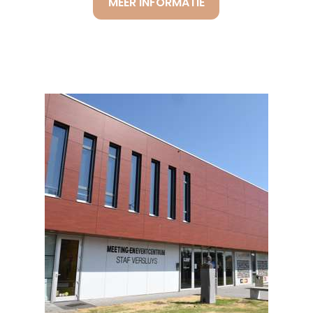
MEER INFORMATIE