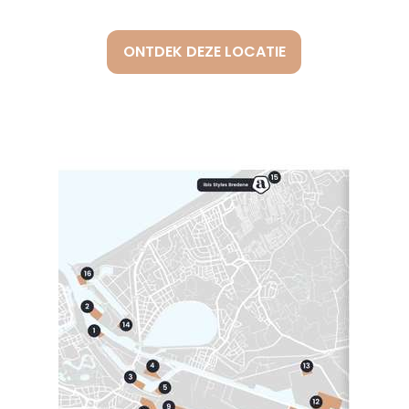
ONTDEK DEZE LOCATIE