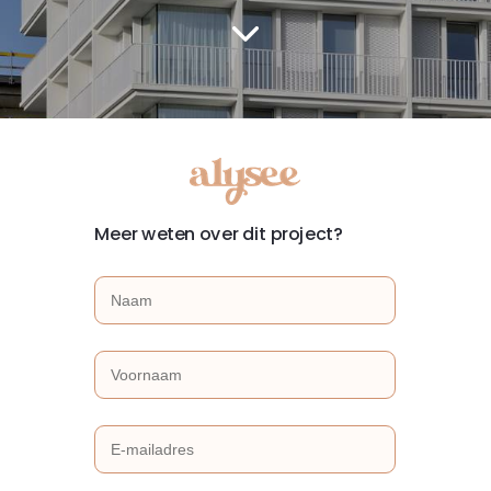
Meer weten over dit project?