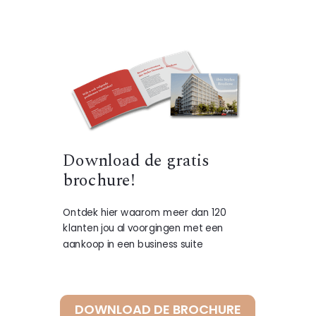
Download de gratis
brochure!
Ontdek hier waarom meer dan 120
klanten jou al voorgingen met een
aankoop in een business suite
DOWNLOAD DE BROCHURE